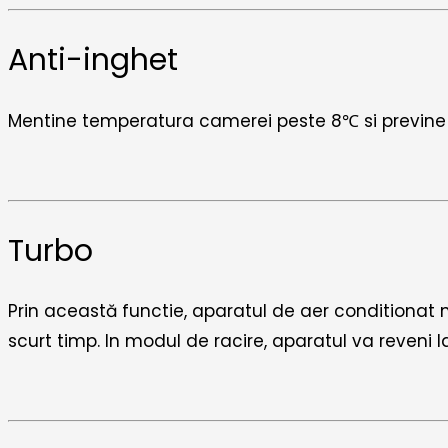
Anti-inghet
Mentine temperatura camerei peste 8℃ si previne in
Turbo
Prin această functie, aparatul de aer conditionat m
scurt timp. In modul de racire, aparatul va reveni