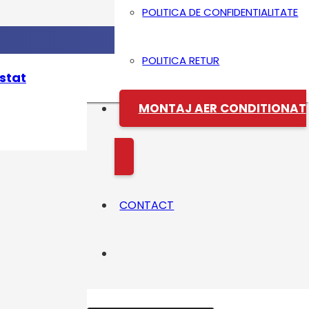
POLITICA DE CONFIDENTIALITATE
POLITICA RETUR
stat
MONTAJ AER CONDITIONAT
CONTACT