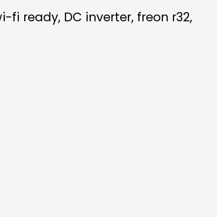
fi ready, DC inverter, freon r32,