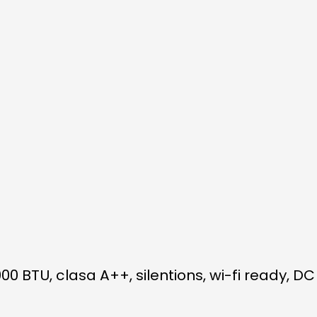
0 BTU, clasa A++, silentions, wi-fi ready, DC