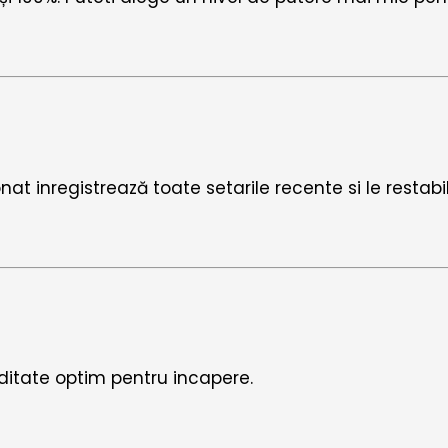
at inregistrează toate setarile recente si le restabi
ditate optim pentru incapere.