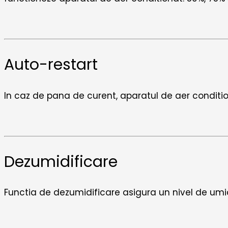
Auto-restart
In caz de pana de curent, aparatul de aer condition
Dezumidificare
Functia de dezumidificare asigura un nivel de umi