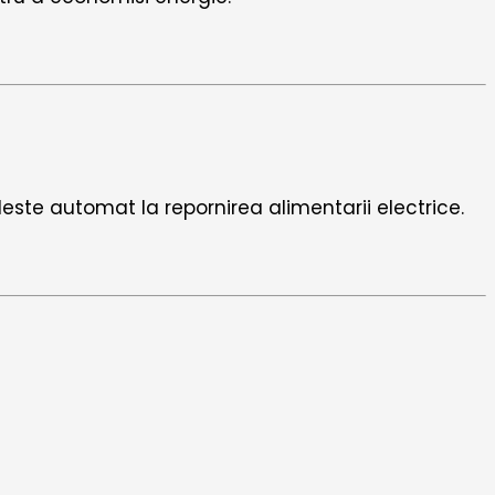
leste automat la repornirea alimentarii electrice.