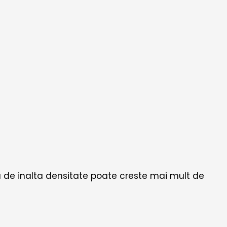
ltru de inalta densitate poate creste mai mult de