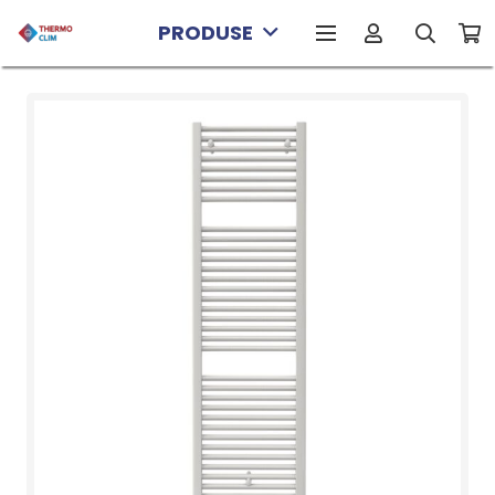
PRODUSE