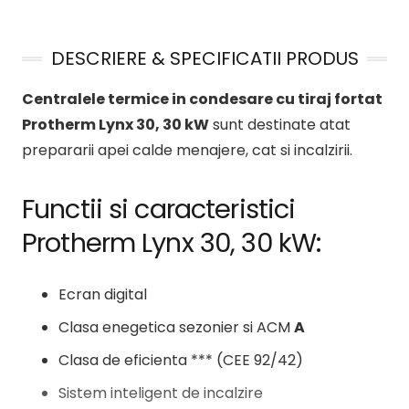
DESCRIERE & SPECIFICATII PRODUS
Centralele termice in condesare cu tiraj fortat
Protherm Lynx 30, 30 kW
sunt destinate atat
prepararii apei calde menajere, cat si incalzirii.
Functii si caracteristici
Protherm Lynx 30, 30 kW:
Ecran digital
Clasa enegetica sezonier si ACM
A
Clasa de eficienta *** (CEE 92/42)
Sistem inteligent de incalzire