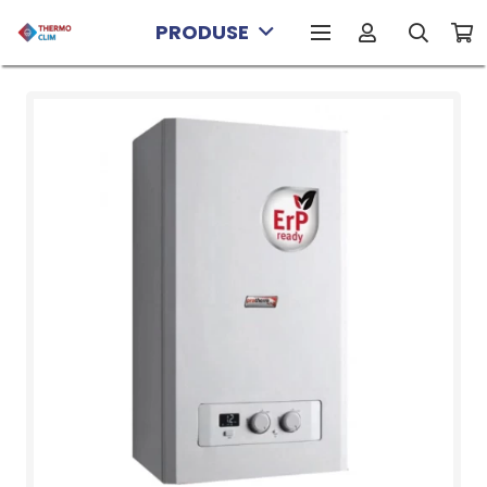
PRODUSE