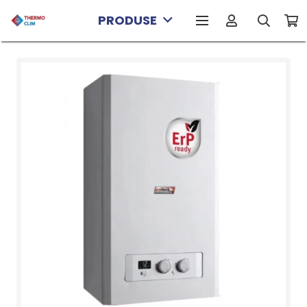
PRODUSE