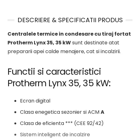
DESCRIERE & SPECIFICATII PRODUS
Centralele termice in condesare cu tiraj fortat
Protherm Lynx 35, 35 kW
sunt destinate atat
prepararii apei calde menajere, cat si incalzirii.
Functii si caracteristici
Protherm Lynx 35, 35 kW:
Ecran digital
Clasa enegetica sezonier si ACM
A
Clasa de eficienta *** (CEE 92/42)
Sistem inteligent de incalzire